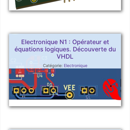
Electronique N1 : Opérateur et
équations logiques. Découverte du
VHDL
Catégorie:
Electronique