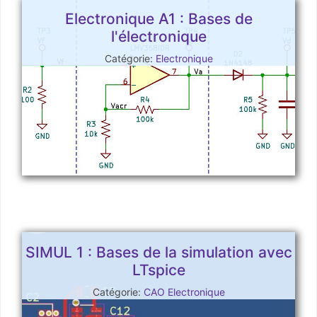
Electronique A1 : Bases de
l'électronique
Catégorie:
Electronique
SIMUL 1 : Bases de la simulation avec
LTspice
Catégorie:
CAO Electronique