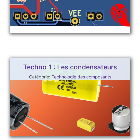
Techno 1 : Les condensateurs
Catégorie:
Technologie des composants