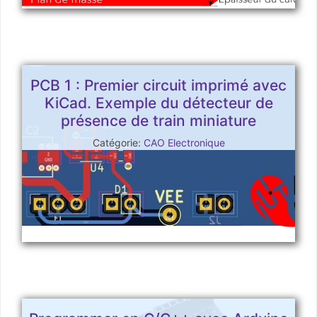
PCB 1 : Premier circuit imprimé avec
KiCad. Exemple du détecteur de
présence de train miniature
Catégorie:
CAO Electronique