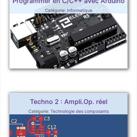
Programmer en C/C++ avec Arduino
Catégorie:
Informatique
Techno 2 : Ampli.Op. réel
Catégorie:
Technologie des composants