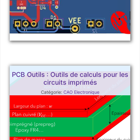
PCB Outils : Outils de calculs pour les
circuits imprimés
Catégorie:
CAO Electronique