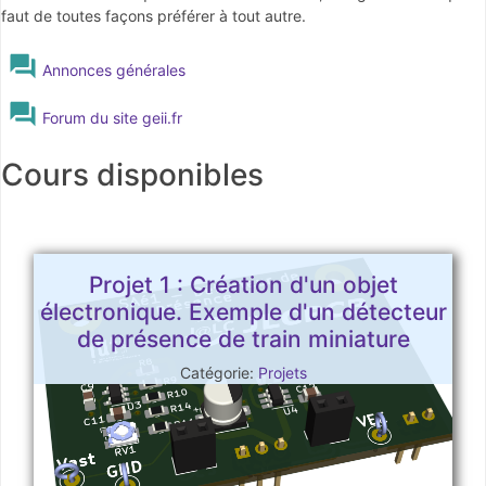
faut de toutes façons préférer à tout autre.
Forum
Annonces générales
Forum du site geii.fr
Cours disponibles
Projet 1 : Création d'un objet
électronique. Exemple d'un détecteur
de présence de train miniature
Catégorie:
Projets