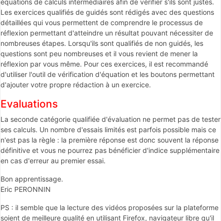
équations de calculs intermédiaires afin de vérifier s'ils sont justes.
Les exercices qualifiés de guidés sont rédigés avec des questions
détaillées qui vous permettent de comprendre le processus de
réflexion permettant d'atteindre un résultat pouvant nécessiter de
nombreuses étapes. Lorsqu'ils sont qualifiés de non guidés, les
questions sont peu nombreuses et il vous revient de mener la
réflexion par vous même. Pour ces exercices, il est recommandé
d'utiliser l'outil de vérification d'équation et les boutons permettant
d'ajouter votre propre rédaction à un exercice.
Evaluations
La seconde catégorie qualifiée d'évaluation ne permet pas de tester
ses calculs. Un nombre d'essais limités est parfois possible mais ce
n'est pas la règle : la première réponse est donc souvent la réponse
définitive et vous ne pourrez pas bénéficier d'indice supplémentaire
en cas d'erreur au premier essai.
Bon apprentissage.
Eric PERONNIN
PS : il semble que la lecture des vidéos proposées sur la plateforme
soient de meilleure qualité en utilisant Firefox, navigateur libre qu'il