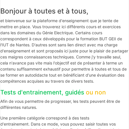
Bonjour à toutes et à tous,
et bienvenue sur la plateforme d'enseignement que je tente de
mettre en place. Vous trouverez ici différents cours et exercices
dans les domaines du Génie Electrique. Certains cours
correspondent à ceux développés pour la formation BUT GEII de
l'IUT de Nantes. D'autres sont sans lien direct avec ma charge
d'enseignement et sont proposés ici juste pour le plaisir de partager
ces maigres connaissances techniques. Comme j'y travaille seul,
cela n'avance pas vite mais l'objectif est de présenter à terme un
contenu suffisamment exhaustif pour permettre à toutes et tous de
se former en autodidacte tout en bénéficiant d'une évaluation des
compétences acquises au travers de divers tests.
Tests d'entrainement, guidés
ou non
Afin de vous permettre de progresser, les tests peuvent être de
différentes natures.
Une première catégorie correspond à des tests
d'entrainement.
Dans ce mode, vous pouvez saisir toutes vos